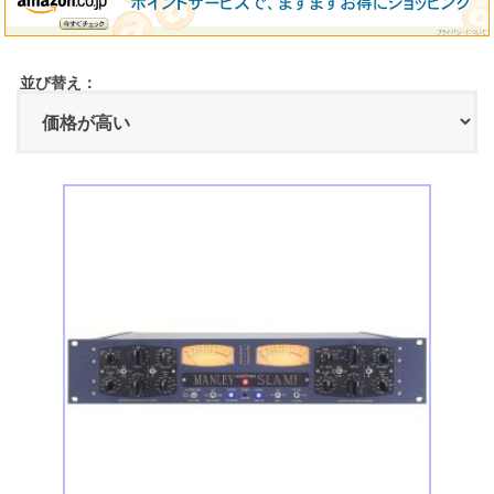
並び替え：