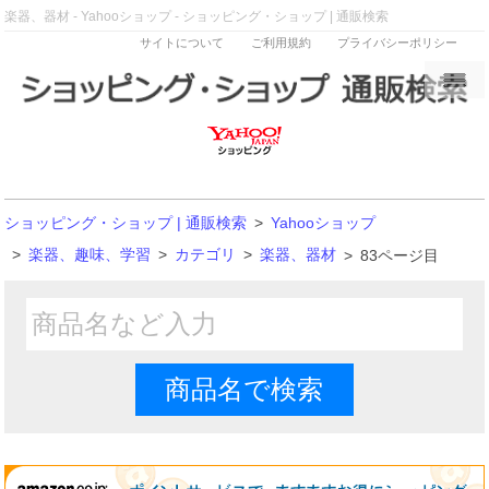
楽器、器材 - Yahooショップ - ショッピング・ショップ | 通販検索
サイトについて
ご利用規約
プライバシーポリシー
ショッピング・ショップ | 通販検索
>
Yahooショップ
>
楽器、趣味、学習
>
カテゴリ
>
楽器、器材
>
83ページ目