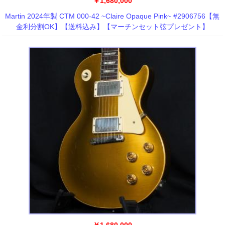
￥1,680,000
Martin 2024年製 CTM 000-42 ~Claire Opaque Pink~ #2906756【無
金利分割OK】【送料込み】【マーチンセット弦プレゼント】
￥1,680,000