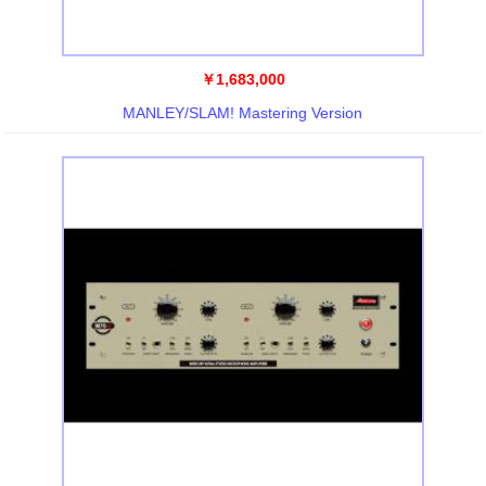
￥1,683,000
MANLEY/SLAM! Mastering Version