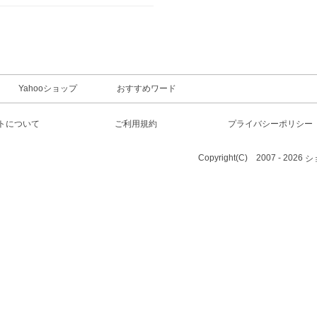
Yahooショップ
おすすめワード
トについて
ご利用規約
プライバシーポリシー
Copyright(C) 2007 - 2026
シ