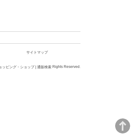
サイトマップ
Rights Reserved.
ョッピング・ショップ | 通販検索