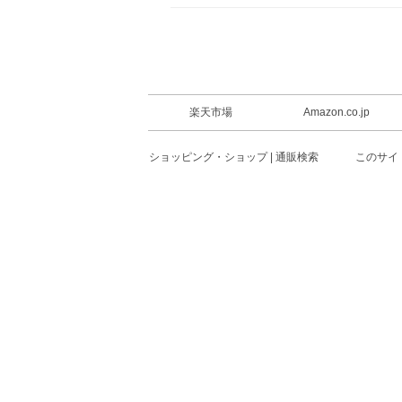
楽天市場
Amazon.co.jp
ショッピング・ショップ | 通販検索
このサイ