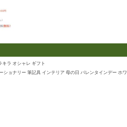
ラキラ オシャレ ギフト
ーショナリー 筆記具 インテリア 母の日 バレンタインデー ホワ