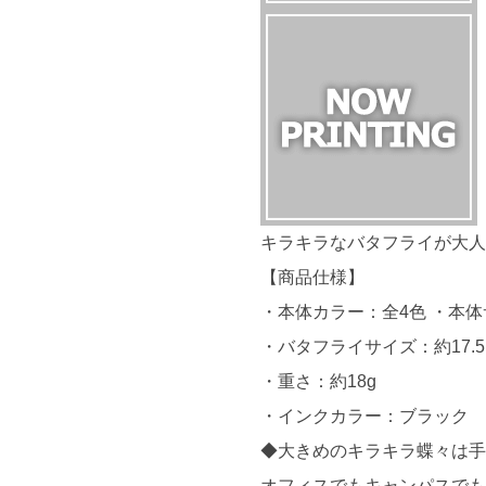
キラキラなバタフライが大
【商品仕様】
・本体カラー：全4色 ・本体
・バタフライサイズ：約17.5
・重さ：約18g
・インクカラー：ブラック
◆大きめのキラキラ蝶々は手
オフィスでもキャンパスで