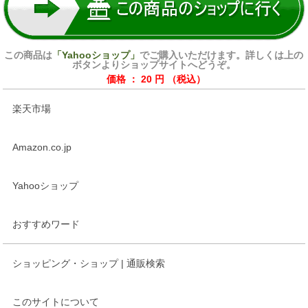
この商品は
「Yahooショップ」
でご購入いただけます。詳しくは上の
ボタンよりショップサイトへどうぞ。
価格 ： 20 円 （税込）
楽天市場
Amazon.co.jp
Yahooショップ
おすすめワード
ショッピング・ショップ | 通販検索
このサイトについて