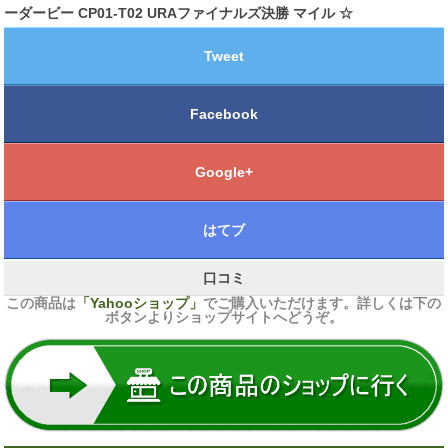
ーダービー CP01-T02 URAファイナルズ決勝 マイル ☆
Tweet
Facebook
Google+
はてブ
口コミ
この商品は
「Yahooショップ」
でご購入いただけます。詳しくは下の
ボタンよりショップサイトへどうぞ。