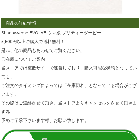
商品の詳細情報
Shadowverse EVOLVE ウマ娘 プリティーダービー
5,500円以上ご購入で送料無料！
是非、他の商品もあわせてご覧ください。
〇在庫についてご案内
当ストアでは複数サイトで運営しており、購入可能な状態となってい
ても、
ご注文のタイミングによっては「在庫切れ」となっている場合がござ
います。
その際はご連絡させて頂き、当ストアよりキャンセルをさせて頂きま
す為
予めご了承下さいます様、お願い致します。