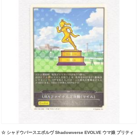
☆ シャドウバースエボルヴ Shadowverse EVOLVE ウマ娘 プリティ