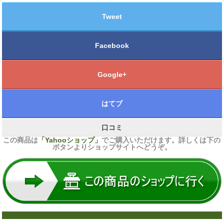
Tweet
Facebook
Google+
はてブ
口コミ
この商品は
「Yahooショップ」
でご購入いただけます。詳しくは下の
ボタンよりショップサイトへどうぞ。