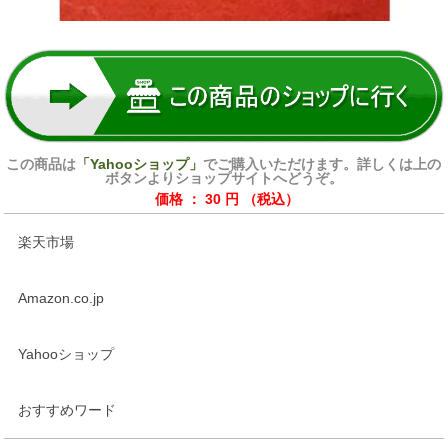
この商品は
「Yahooショップ」
でご購入いただけます。詳しくは上の
ボタンよりショップサイトへどうぞ。
価格 ： 30 円 （税込）
楽天市場
Amazon.co.jp
Yahooショップ
おすすめワード