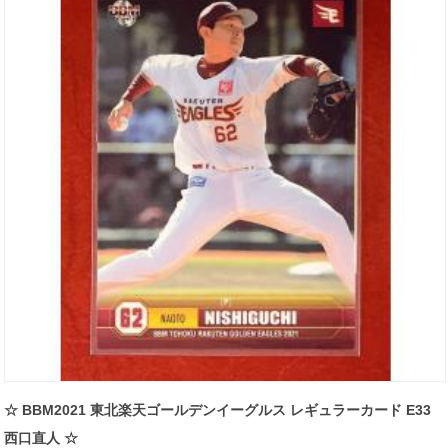
☆ BBM2021 東北楽天ゴールデンイーグルス レギュラーカード E33
西口直人 ☆