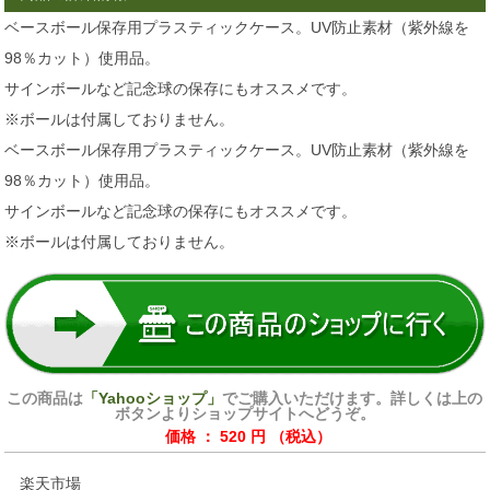
ベースボール保存用プラスティックケース。UV防止素材（紫外線を
98％カット）使用品。
サインボールなど記念球の保存にもオススメです。
※ボールは付属しておりません。
ベースボール保存用プラスティックケース。UV防止素材（紫外線を
98％カット）使用品。
サインボールなど記念球の保存にもオススメです。
※ボールは付属しておりません。
この商品は
「Yahooショップ」
でご購入いただけます。詳しくは上の
ボタンよりショップサイトへどうぞ。
価格 ： 520 円 （税込）
楽天市場