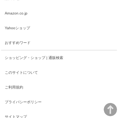
Amazon.co.jp
Yahooショップ
おすすめワード
ショッピング・ショップ | 通販検索
このサイトについて
ご利用規約
プライバシーポリシー
サイトマップ