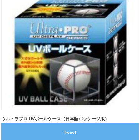
ウルトラプロ UVボールケース（日本語パッケージ版）
Tweet