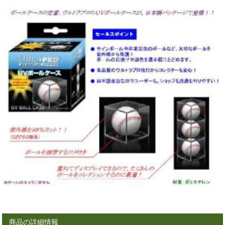
商品の詳細情報