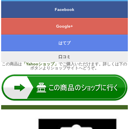
Facebook
Google+
はてブ
口コミ
この商品は
「Yahooショップ」
でご購入いただけます。詳しくは下の
ボタンよりショップサイトへどうぞ。