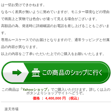
は一切お受けできかねます。
なるべく差異が無いように努めていますが、モニター環境などの理由
で画面上と実物では色合いが違って見える場合がございます。
高額品の為、発送時に詳細確認のお電話を差し上げることもございま
す。
専用ルースケースでのお届けとなりますので、通常ラッピングと付属
品の内容が異なります。
以上の内容をご了承いただいた上でのご購入をお願いいたします。
この商品は
「Yahooショップ」
でご購入いただけます。詳しくは上の
ボタンよりショップサイトへどうぞ。
価格 ： 4,400,000 円 （税込）
楽天市場