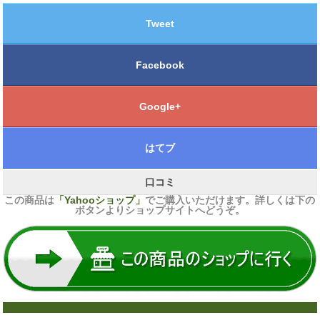
Tweet
Facebook
Google+
はてブ
口コミ
この商品は
「Yahooショップ」
でご購入いただけます。詳しくは下の
ボタンよりショップサイトへどうぞ。