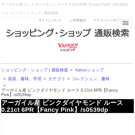
アーガイル産 ピンクダイヤモンド ルース 0.21ct 6PR【Fancy Pink】/s0539dp -
ショッピング・ショップ | 通販検索
サイトについて
ご利用規約
プライバシーポリシー
ショッピング・ショップ | 通販検索
>
Yahooショップ
>
楽器、趣味、学習
>
カテゴリ
>
コレクション、趣味
>
アーガイル産 ピンクダイヤモンド ルース 0.21ct 6PR【Fancy
Pink】/s0539dp
アーガイル産 ピンクダイヤモンド ルース
0.21ct 6PR【Fancy Pink】/s0539dp