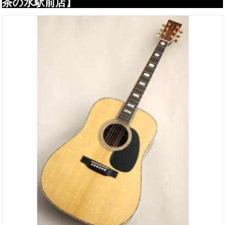
茶の水駅前店】