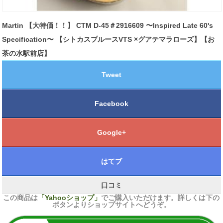
Martin 【大特価！！】 CTM D-45＃2916609 〜Inspired Late 60's
Specification〜 【シトカスプルースVTS ×グアテマラローズ】【お
茶の水駅前店】
Tweet
Facebook
Google+
はてブ
口コミ
この商品は
「Yahooショップ」
でご購入いただけます。詳しくは下の
ボタンよりショップサイトへどうぞ。