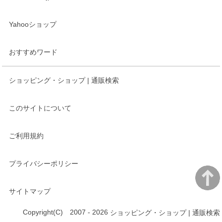
Yahooショップ
おすすめワード
ショッピング・ショップ | 通販検索
このサイトについて
ご利用規約
プライバシーポリシー
サイトマップ
Copyright(C) 2007 - 2026
ショッピング・ショップ | 通販検索