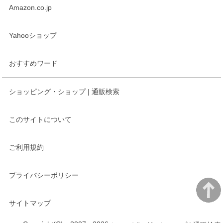
Amazon.co.jp
Yahooショップ
おすすめワード
ショッピング・ショップ | 通販検索
このサイトについて
ご利用規約
プライバシーポリシー
サイトマップ