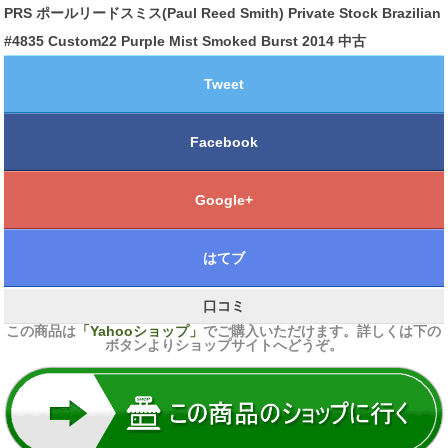
PRS ポールリードスミス(Paul Reed Smith) Private Stock Brazilian
#4835 Custom22 Purple Mist Smoked Burst 2014 中古
Tweet
Facebook
Google+
はてブ
口コミ
この商品は
「Yahooショップ」
でご購入いただけます。詳しくは下の
ボタンよりショップサイトへどうぞ。