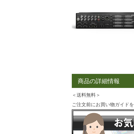
商品の詳細情報
＜送料無料＞
ご注文前にお買い物ガイド