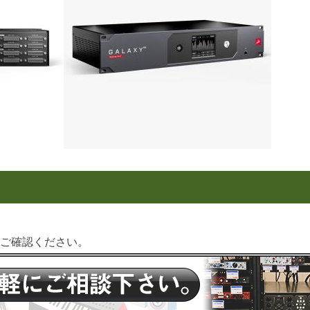
をご確認ください。