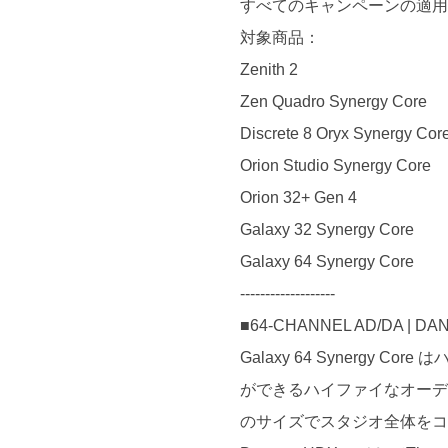
すべてのキャンペーンの適用には
対象商品：
Zenith 2
Zen Quadro Synergy Core
Discrete 8 Oryx Synergy Cor
Orion Studio Synergy Core
Orion 32+ Gen 4
Galaxy 32 Synergy Core
Galaxy 64 Synergy Core
-------------------
■64-CHANNEL AD/DA | DA
Galaxy 64 Syner
ができるハイファイなオーデ
のサイズでスタジオ全体を