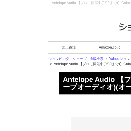
Antelope Audio 【プロモ開催中(9/30まで)】
楽天市場
Amazon.co.jp
ショッピング・ショップ | 通販検索
>
Yahooショッ
>
Antelope Audio 【プロモ開催中(9/30まで)】
Antelope Audio 
ープオーディオ)(オ