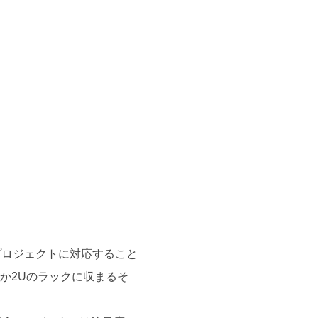
しいプロジェクトに対応すること
か2Uのラックに収まるそ