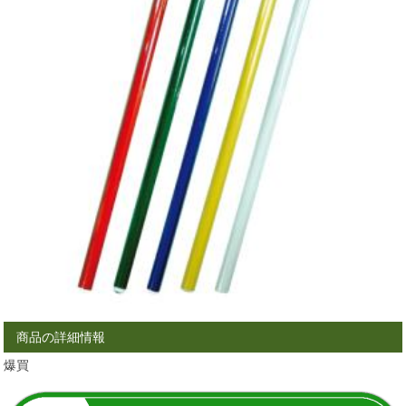
商品の詳細情報
爆買