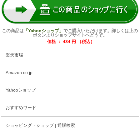
この商品は
「Yahooショップ」
でご購入いただけます。詳しくは上の
ボタンよりショップサイトへどうぞ。
価格 ： 434 円 （税込）
楽天市場
Amazon.co.jp
Yahooショップ
おすすめワード
ショッピング・ショップ | 通販検索