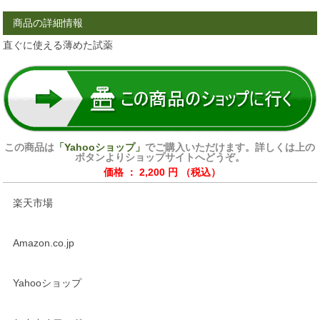
商品の詳細情報
直ぐに使える薄めた試薬
この商品は
「Yahooショップ」
でご購入いただけます。詳しくは上の
ボタンよりショップサイトへどうぞ。
価格 ： 2,200 円 （税込）
楽天市場
Amazon.co.jp
Yahooショップ