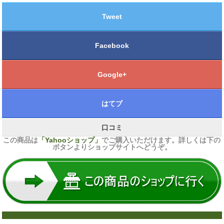
Tweet
Facebook
Google+
はてブ
口コミ
この商品は
「Yahooショップ」
でご購入いただけます。詳しくは下の
ボタンよりショップサイトへどうぞ。