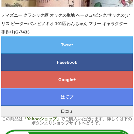
ディズニー クラシック柄 オックス生地 ベージュ/ピンク/サックス(ア
リス ピーターパン ピノキオ 101匹わんちゃん マリー キャラクター
手作り)G-7433
Tweet
Facebook
Google+
はてブ
口コミ
この商品は
「Yahooショップ」
でご購入いただけます。詳しくは下の
ボタンよりショップサイトへどうぞ。