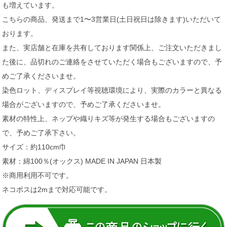
も増えています。
こちらの商品、発送まで1〜3営業日(土日祝日は除きます)いただいて
おります。
また、実店舗と在庫を共有しております関係上、ご注文いただきまし
た後に、品切れのご連絡をさせていただく場合もございますので、予
めご了承くださいませ。
染色ロット、ディスプレイ等視聴環境により、実際のカラーと異なる
場合がございますので、予めご了承くださいませ。
素材の特性上、ネップや織りキズ等が発生する場合もございますの
で、予めご了承下さい。
サイズ：約110cm巾
素材：綿100％(オックス) MADE IN JAPAN 日本製
※商用利用不可です。
ネコポスは2mまで対応可能です。