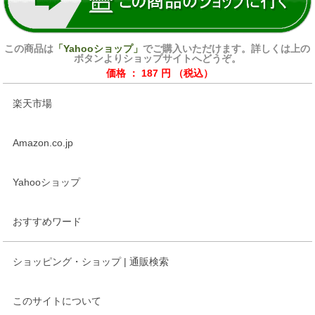
この商品は
「Yahooショップ」
でご購入いただけます。詳しくは上の
ボタンよりショップサイトへどうぞ。
価格 ： 187 円 （税込）
楽天市場
Amazon.co.jp
Yahooショップ
おすすめワード
ショッピング・ショップ | 通販検索
このサイトについて