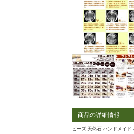
商品の詳細情報
ビーズ 天然石 ハンドメイド 