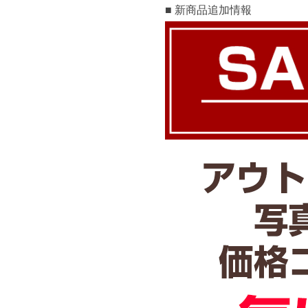
■ 新商品追加情報