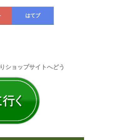
+
はてブ
りショップサイトへどう