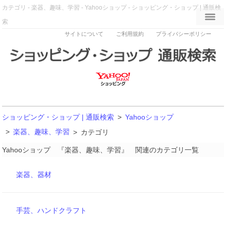
カテゴリ - 楽器、趣味、学習 - Yahooショップ - ショッピング・ショップ | 通販検
索
サイトについて
ご利用規約
プライバシーポリシー
ショッピング・ショップ | 通販検索
>
Yahooショップ
>
楽器、趣味、学習
>
カテゴリ
Yahooショップ 『楽器、趣味、学習』 関連のカテゴリ一覧
楽器、器材
手芸、ハンドクラフト