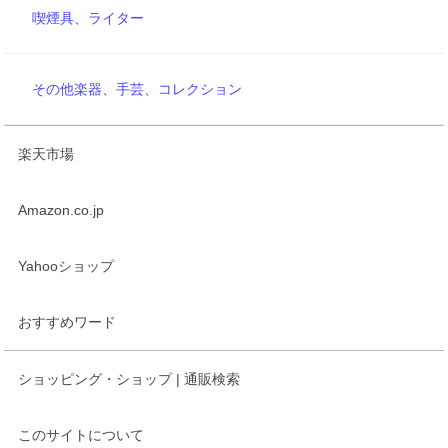
喫煙具、ライター
その他楽器、手芸、コレクション
楽天市場
Amazon.co.jp
Yahooショップ
おすすめワード
ショッピング・ショップ | 通販検索
このサイトについて